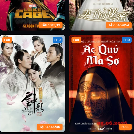
TẬP 1313/13
TẬP 5454/54
Full
FHD
Full
FHD
Marvel’s Luke Cage (Phần 2)
Bí Mật Của Người Vợ
TẬP 4545/45
FULL