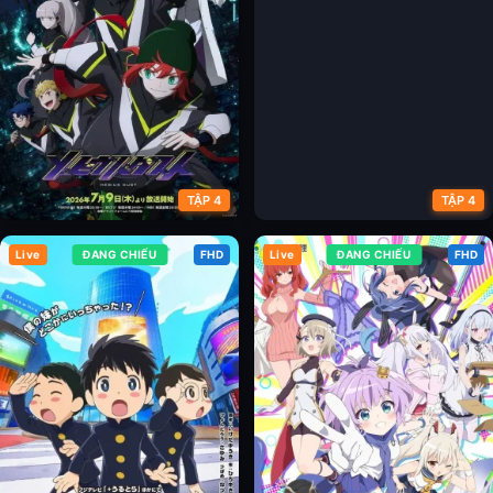
TẬP 4
TẬP 4
Live
ĐANG CHIẾU
FHD
Live
ĐANG CHIẾU
FHD
Bụi Mebius
Hút Thuốc Phía Sau Siêu Thị
Cùng Em (Hiên Sau Siêu Thị,
Muộn Phiền Bay Đi)