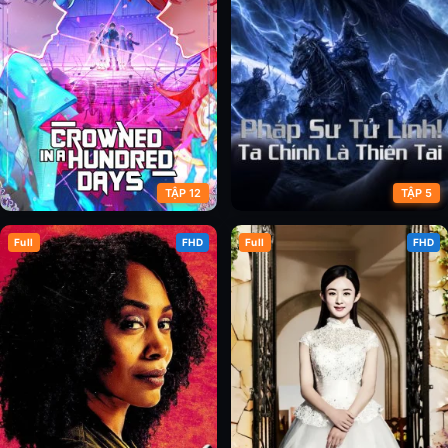
TẬP 12
TẬP 5
Full
FHD
Full
FHD
100 Ngày Trở Thành Vua
Pháp Sư Tử Linh: Ta Chính Là
Thiên Tai