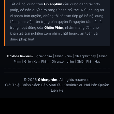
pháp, có bản quyền rõ ràng từ các đối tác. Nếu chúng tôi
vi phạm bản quyền, chúng tôi sẽ trực tiếp gỡ bỏ nội dung
liên quan; việc tôn trọng bản quyền là nguyên tắc cốt lõi
trong hoạt động của
Ghiền Phim
, nhằm mang đến cho
khán giả trải nghiệm xem phim chất lượng, an toàn và
đúng pháp luật.
Từ khoá tìm kiếm:
ghienphim | Ghiền Phim | Ghienphimhay | Ghien
Phim | Ghien Xem Phim | Ghienxemphim | Ghiền Phim Hay
© 2026
Ghienphim
. All rights reserved.
Giới Thiệu
Chính Sách Bảo Mật
Điều Khoản
Khiếu Nại Bản Quyền
Liên Hệ
Dabet
debet
Hitclub
Lu88
Lu88
Xôi Lạc Trực Tiếp
Xoilac TV link