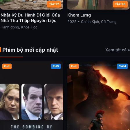
TẬP 12
TẬP 36
Nhật Ký Du Hành Dị Giới Của
Khom Lưng
Nhà Thu Thập Nguyên Liệu
2025 • Chính Kịch, Cổ Trang
Hành động, Khoa Học
Phim bộ mới cập nhật
Xem tất cả »
Full
FHD
Full
CAM