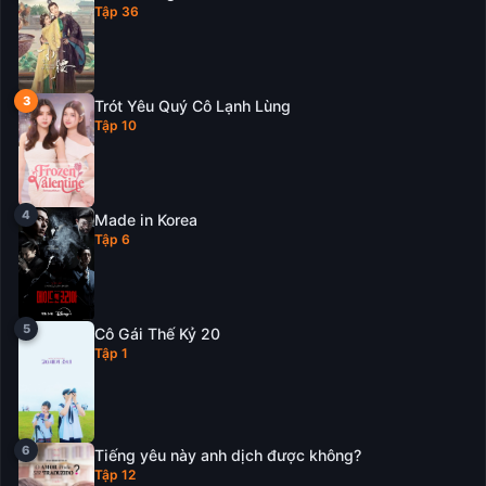
Trót Yêu Quý Cô Lạnh Lùng
Tập 10
Made in Korea
Tập 6
Cô Gái Thế Kỷ 20
Tập 1
Tiếng yêu này anh dịch được không?
Tập 12