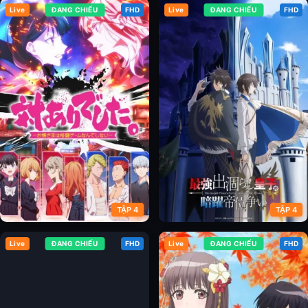
SS2
TẬP 4
TẬP 4
Live
ĐANG CHIẾU
FHD
Live
ĐANG CHIẾU
FHD
Tiểu Thư Không Chơi Game Đối
Cuộc Giành Ngai Vàng Lén Lút
Kháng
của Hoàng Tử Nhạt Nhẽo