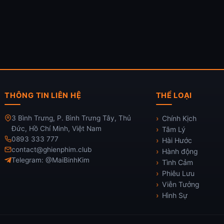
THÔNG TIN LIÊN HỆ
THỂ LOẠI
3 Bình Trưng, P. Bình Trưng Tây, Thủ
Chính Kịch
Đức, Hồ Chí Minh, Việt Nam
Tâm Lý
0893 333 777
Hài Hước
contact@ghienphim.club
Hành động
Telegram: @MaiBinhKim
Tình Cảm
Phiêu Lưu
Viễn Tưởng
Hình Sự