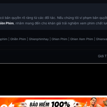
ó bản quyền rõ ràng từ các đối tác. Nếu chúng tôi vi phạm bản quyền,
iền Phim
, nhằm mang đến cho khán giả trải nghiệm xem phim chất lượ
phim | Ghiền Phim | Ghienphimhay | Ghien Phim | Ghien Xem Phim | Ghien
Giới 
 Trực Tiếp
Xoilac TV link
link xem trực tiếp bóng đá
https://vu88.boston/
https://debetc.com/
https://lucky88b
https://lu88.love/
https://da88.taxi/
https://five88s.casin