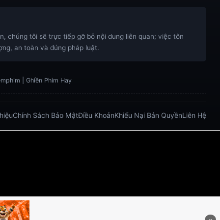
 chúng tôi sẽ trực tiếp gỡ bỏ nội dung liên quan; việc tôn
ng, an toàn và đúng pháp luật.
xemphim | Ghiền Phim Hay
Thiệu
Chính Sách Bảo Mật
Điều Khoản
Khiếu Nại Bản Quyền
Liên Hệ
bong da truc tiep
bongdatructuyen
ty so trực tuyến
.net/
https://five883.com/
https://five882.com/
o/
https://lucky88.zip/