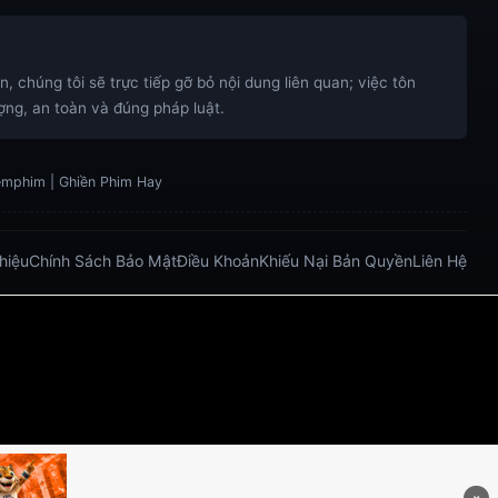
 chúng tôi sẽ trực tiếp gỡ bỏ nội dung liên quan; việc tôn
ng, an toàn và đúng pháp luật.
xemphim | Ghiền Phim Hay
Thiệu
Chính Sách Bảo Mật
Điều Khoản
Khiếu Nại Bản Quyền
Liên Hệ
bong da truc tiep
bongdatructuyen
ty so trực tuyến
.net/
https://five883.com/
https://five882.com/
o/
https://lucky88.zip/