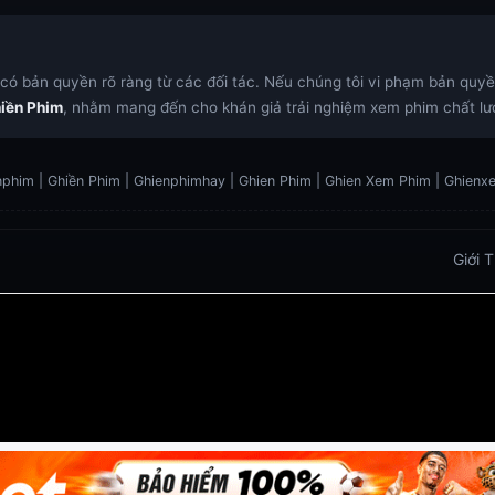
ó bản quyền rõ ràng từ các đối tác. Nếu chúng tôi vi phạm bản quyền,
iền Phim
, nhằm mang đến cho khán giả trải nghiệm xem phim chất lượ
phim | Ghiền Phim | Ghienphimhay | Ghien Phim | Ghien Xem Phim | Ghien
Giới 
 Trực Tiếp
Xoilac TV link
link xem trực tiếp bóng đá
https://vu88.boston/
https://debetc.com/
https://lucky88b
https://lu88.love/
https://da88.taxi/
https://five88s.casin