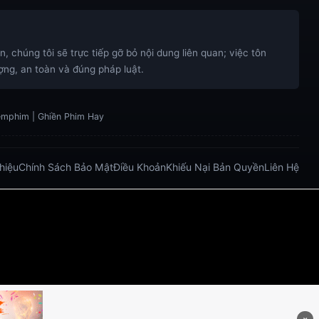
 chúng tôi sẽ trực tiếp gỡ bỏ nội dung liên quan; việc tôn
ng, an toàn và đúng pháp luật.
xemphim | Ghiền Phim Hay
Thiệu
Chính Sách Bảo Mật
Điều Khoản
Khiếu Nại Bản Quyền
Liên Hệ
bong da truc tiep
bongdatructuyen
ty so trực tuyến
.net/
https://five883.com/
https://five882.com/
o/
https://lucky88.zip/