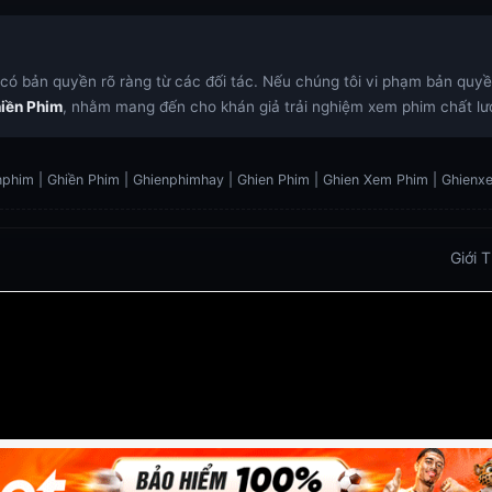
ó bản quyền rõ ràng từ các đối tác. Nếu chúng tôi vi phạm bản quyền,
iền Phim
, nhằm mang đến cho khán giả trải nghiệm xem phim chất lượ
phim | Ghiền Phim | Ghienphimhay | Ghien Phim | Ghien Xem Phim | Ghien
Giới 
 Trực Tiếp
Xoilac TV link
link xem trực tiếp bóng đá
https://vu88.boston/
https://debetc.com/
https://lucky88b
https://lu88.love/
https://da88.taxi/
https://five88s.casin