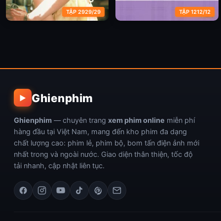
TẬP 2929/29
TẬP 1212/12
Song Quỹ
Đồ Ngọt Thái Lan
Ghienphim
▶
Ghienphim
— chuyên trang
xem phim online
miễn phí
hàng đầu tại Việt Nam, mang đến kho phim đa dạng
chất lượng cao: phim lẻ, phim bộ, bom tấn điện ảnh mới
nhất trong và ngoài nước. Giao diện thân thiện, tốc độ
tải nhanh, cập nhật liên tục.