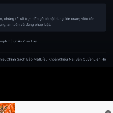
 chúng tôi sẽ trực tiếp gỡ bỏ nội dung liên quan; việc tôn
ng, an toàn và đúng pháp luật.
xemphim | Ghiền Phim Hay
Thiệu
Chính Sách Bảo Mật
Điều Khoản
Khiếu Nại Bản Quyền
Liên Hệ
bong da truc tiep
bongdatructuyen
ty so trực tuyến
.net/
https://five883.com/
https://five882.com/
o/
https://lucky88.zip/