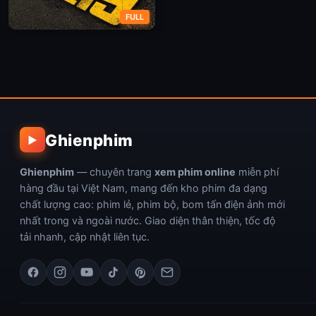
FULL
Xe Số 19
Ghienphim
▶
Ghienphim
— chuyên trang
xem phim online
miễn phí
hàng đầu tại Việt Nam, mang đến kho phim đa dạng
chất lượng cao: phim lẻ, phim bộ, bom tấn điện ảnh mới
nhất trong và ngoài nước. Giao diện thân thiện, tốc độ
tải nhanh, cập nhật liên tục.