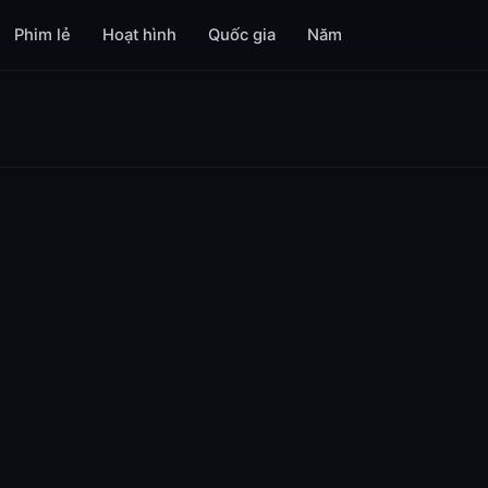
Phim lẻ
Hoạt hình
Quốc gia
Năm