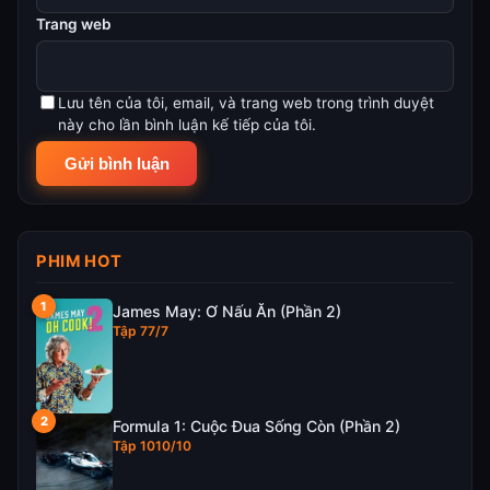
Trang web
Lưu tên của tôi, email, và trang web trong trình duyệt
này cho lần bình luận kế tiếp của tôi.
PHIM HOT
James May: Ơ Nấu Ăn (Phần 2)
Tập 77/7
Formula 1: Cuộc Đua Sống Còn (Phần 2)
Tập 1010/10