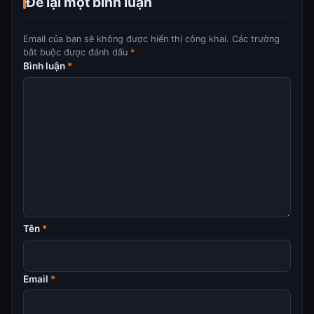
Để lại một bình luận
Email của bạn sẽ không được hiển thị công khai.
Các trường
bắt buộc được đánh dấu
*
Bình luận
*
Tên
*
Email
*