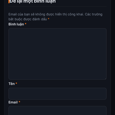
Để lại một bình luận
Email của bạn sẽ không được hiển thị công khai.
Các trường
bắt buộc được đánh dấu
*
Bình luận
*
Tên
*
Email
*