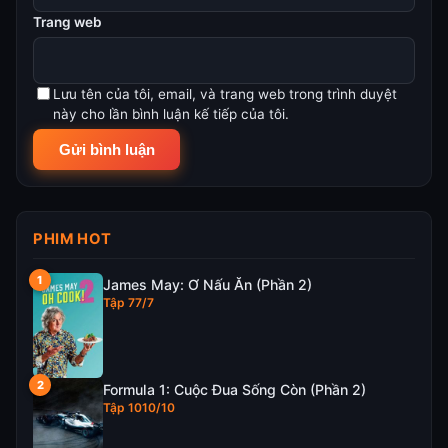
Trang web
Lưu tên của tôi, email, và trang web trong trình duyệt
này cho lần bình luận kế tiếp của tôi.
PHIM HOT
James May: Ơ Nấu Ăn (Phần 2)
Tập 77/7
Formula 1: Cuộc Đua Sống Còn (Phần 2)
Tập 1010/10