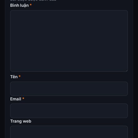
Bình luận
*
Tên
*
Email
*
Trang web