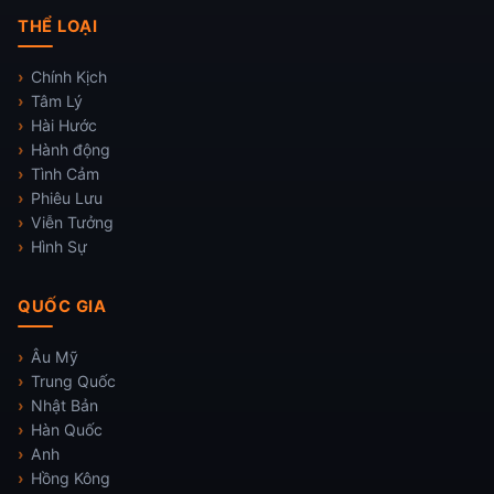
THỂ LOẠI
Chính Kịch
Tâm Lý
Hài Hước
Hành động
Tình Cảm
Phiêu Lưu
Viễn Tưởng
Hình Sự
QUỐC GIA
Âu Mỹ
Trung Quốc
Nhật Bản
Hàn Quốc
Anh
Hồng Kông