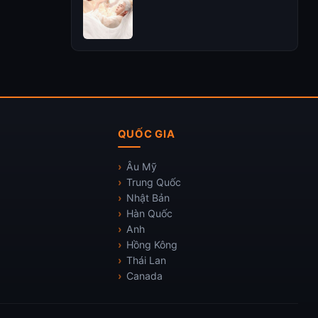
QUỐC GIA
Âu Mỹ
Trung Quốc
Nhật Bản
Hàn Quốc
Anh
Hồng Kông
Thái Lan
Canada