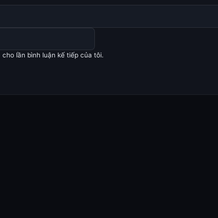
cho lần bình luận kế tiếp của tôi.