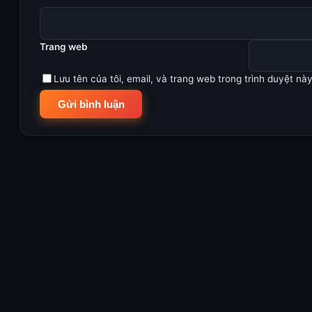
Trang web
Lưu tên của tôi, email, và trang web trong trình duyệt này 