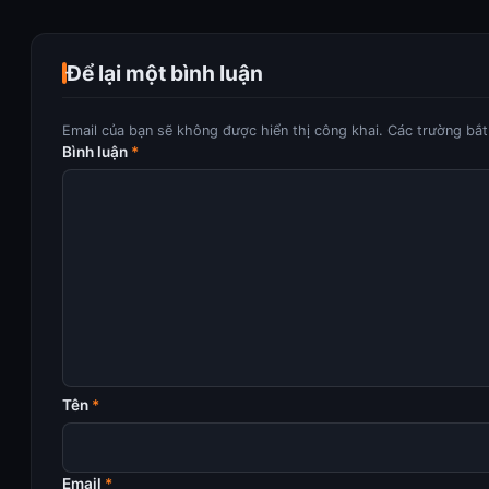
Để lại một bình luận
Email của bạn sẽ không được hiển thị công khai.
Các trường bắ
Bình luận
*
Tên
*
Email
*