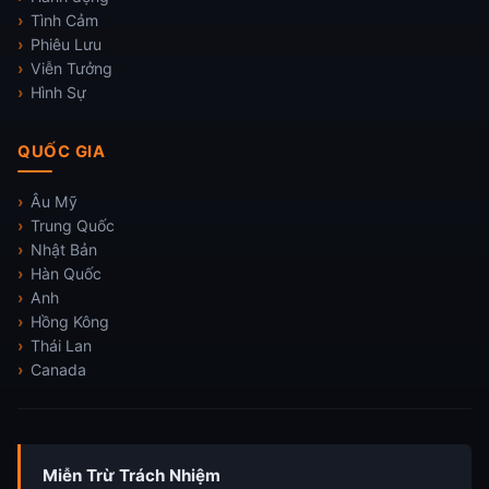
Tình Cảm
Phiêu Lưu
Viễn Tưởng
Hình Sự
QUỐC GIA
Âu Mỹ
Trung Quốc
Nhật Bản
Hàn Quốc
Anh
Hồng Kông
Thái Lan
Canada
Miễn Trừ Trách Nhiệm