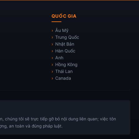
QUỐC GIA
Âu Mỹ
Trung Quốc
Nhật Bản
Hàn Quốc
Anh
Hồng Kông
Thái Lan
Canada
 chúng tôi sẽ trực tiếp gỡ bỏ nội dung liên quan; việc tôn
ng, an toàn và đúng pháp luật.