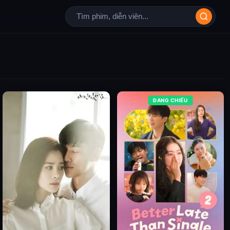
ĐANG CHIẾU