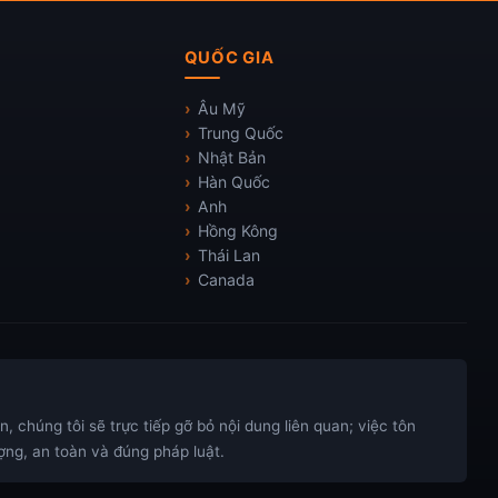
QUỐC GIA
Âu Mỹ
Trung Quốc
Nhật Bản
Hàn Quốc
Anh
Hồng Kông
Thái Lan
Canada
 chúng tôi sẽ trực tiếp gỡ bỏ nội dung liên quan; việc tôn
ng, an toàn và đúng pháp luật.