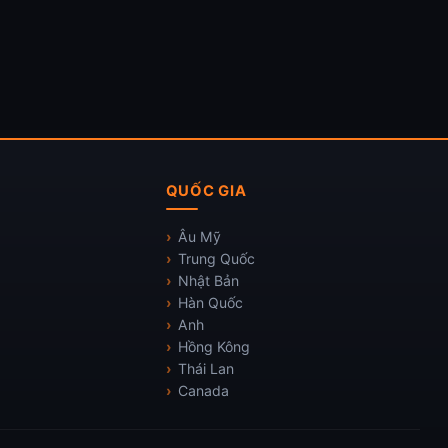
QUỐC GIA
Âu Mỹ
Trung Quốc
Nhật Bản
Hàn Quốc
Anh
Hồng Kông
Thái Lan
Canada