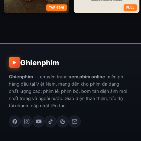
TẬP 66/6
FULL
Thung Lũng Xe Hơi
Thiên Tài Làm Giả
Ghienphim
▶
Ghienphim
— chuyên trang
xem phim online
miễn phí
hàng đầu tại Việt Nam, mang đến kho phim đa dạng
chất lượng cao: phim lẻ, phim bộ, bom tấn điện ảnh mới
nhất trong và ngoài nước. Giao diện thân thiện, tốc độ
tải nhanh, cập nhật liên tục.