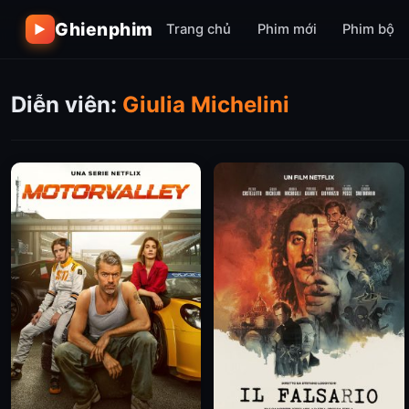
Ghienphim
Trang chủ
Phim mới
Phim bộ
▶
Diễn viên:
Giulia Michelini