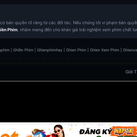
ó bản quyền rõ ràng từ các đối tác. Nếu chúng tôi vi phạm bản quyền,
iền Phim
, nhằm mang đến cho khán giả trải nghiệm xem phim chất lượ
phim | Ghiền Phim | Ghienphimhay | Ghien Phim | Ghien Xem Phim | Ghien
Giới 
 Trực Tiếp
Xoilac TV link
link xem trực tiếp bóng đá
https://vu88.boston/
https://debetc.com/
https://lucky88b
https://lu88.love/
https://da88.taxi/
https://five88s.casin