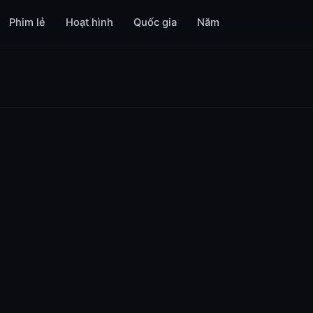
Phim lẻ
Hoạt hình
Quốc gia
Năm