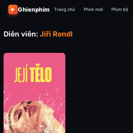
Ghienphim
Trang chủ
Phim mới
Phim bộ
▶
Diễn viên:
Jiří Rendl