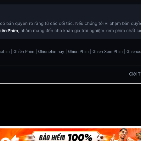
ó bản quyền rõ ràng từ các đối tác. Nếu chúng tôi vi phạm bản quyền,
iền Phim
, nhằm mang đến cho khán giả trải nghiệm xem phim chất lượ
phim | Ghiền Phim | Ghienphimhay | Ghien Phim | Ghien Xem Phim | Ghien
Giới 
 Trực Tiếp
Xoilac TV link
link xem trực tiếp bóng đá
https://vu88.boston/
https://debetc.com/
https://lucky88b
https://lu88.love/
https://da88.taxi/
https://five88s.casin