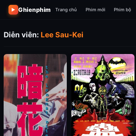
Ghienphim
Trang chủ
Phim mới
Phim bộ
▶
Diễn viên:
Lee Sau-Kei