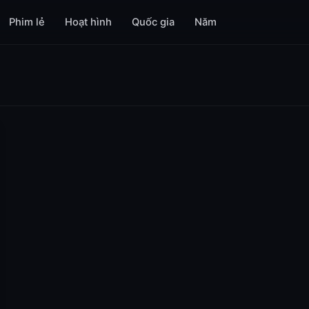
Phim lẻ
Hoạt hình
Quốc gia
Năm