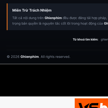
Miễn Trừ Trách Nhiệm
Tất cả nội dung trên
Ghienphim
đều được đăng tải hợp pháp, c
trọng bản quyền là nguyên tắc cốt lõi trong hoạt động của
Gh
Từ khoá tìm kiếm:
ghien
© 2026
Ghienphim
. All rights reserved.
Dabet
debet
Hitclub
Lu88
Lu88
Xôi Lạc
https://hitclub-us.com/
https://hitclub33.net/
https://fabet.br.com/