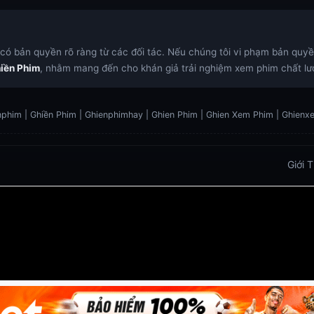
ó bản quyền rõ ràng từ các đối tác. Nếu chúng tôi vi phạm bản quyền,
iền Phim
, nhằm mang đến cho khán giả trải nghiệm xem phim chất lượ
phim | Ghiền Phim | Ghienphimhay | Ghien Phim | Ghien Xem Phim | Ghien
Giới 
 Trực Tiếp
Xoilac TV link
link xem trực tiếp bóng đá
https://vu88.boston/
https://debetc.com/
https://lucky88b
https://lu88.love/
https://da88.taxi/
https://five88s.casin