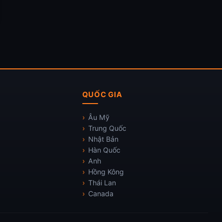
QUỐC GIA
Âu Mỹ
Trung Quốc
Nhật Bản
Hàn Quốc
Anh
Hồng Kông
Thái Lan
Canada