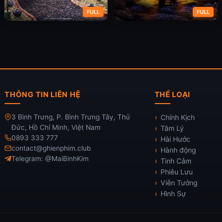
FULL
FULL
Hướng Dẫn Sử Dụng Đàn Ông
Thích Lăng
THÔNG TIN LIÊN HỆ
THỂ LOẠI
3 Bình Trưng, P. Bình Trưng Tây, Thủ
Chính Kịch
Đức, Hồ Chí Minh, Việt Nam
Tâm Lý
0893 333 777
Hài Hước
contact@ghienphim.club
Hành động
Telegram: @MaiBinhKim
Tình Cảm
Phiêu Lưu
Viễn Tưởng
Hình Sự