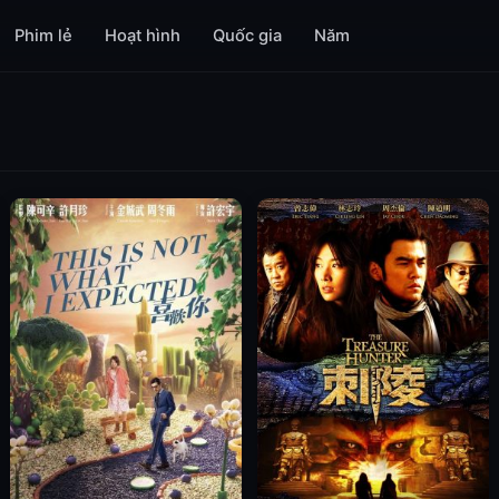
Phim lẻ
Hoạt hình
Quốc gia
Năm