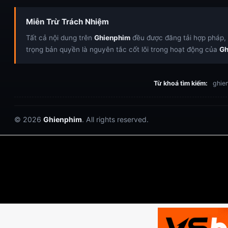
Miễn Trừ Trách Nhiệm
Tất cả nội dung trên
Ghienphim
đều được đăng tải hợp pháp, c
trọng bản quyền là nguyên tắc cốt lõi trong hoạt động của
Gh
Từ khoá tìm kiếm:
ghien
© 2026
Ghienphim
. All rights reserved.
Dabet
debet
Hitclub
Lu88
Lu88
Xôi Lạc
https://hitclub-us.com/
https://hitclub33.net/
https://fabet.br.com/