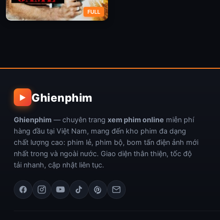
FULL
Trò Chơi Sòng Phẳng
Ghienphim
▶
Ghienphim
— chuyên trang
xem phim online
miễn phí
hàng đầu tại Việt Nam, mang đến kho phim đa dạng
chất lượng cao: phim lẻ, phim bộ, bom tấn điện ảnh mới
nhất trong và ngoài nước. Giao diện thân thiện, tốc độ
tải nhanh, cập nhật liên tục.