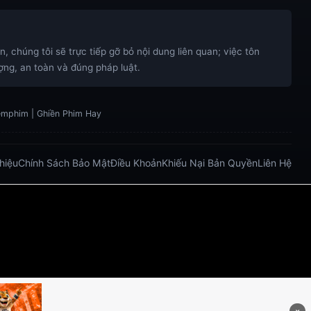
 chúng tôi sẽ trực tiếp gỡ bỏ nội dung liên quan; việc tôn
ng, an toàn và đúng pháp luật.
xemphim | Ghiền Phim Hay
Thiệu
Chính Sách Bảo Mật
Điều Khoản
Khiếu Nại Bản Quyền
Liên Hệ
bong da truc tiep
bongdatructuyen
ty so trực tuyến
.net/
https://five883.com/
https://five882.com/
o/
https://lucky88.zip/