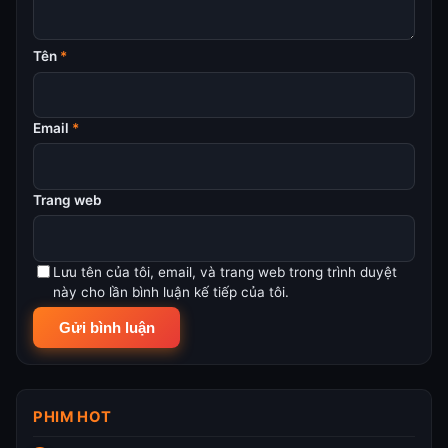
Tên
*
Email
*
Trang web
Lưu tên của tôi, email, và trang web trong trình duyệt
này cho lần bình luận kế tiếp của tôi.
PHIM HOT