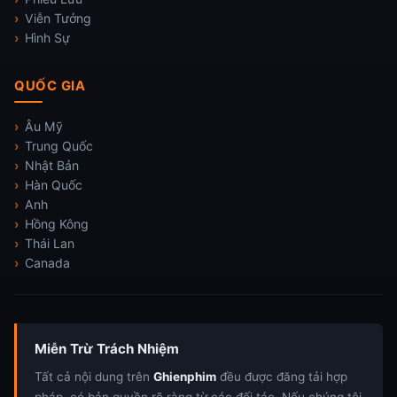
Viễn Tưởng
Hình Sự
QUỐC GIA
Âu Mỹ
Trung Quốc
Nhật Bản
Hàn Quốc
Anh
Hồng Kông
Thái Lan
Canada
Miễn Trừ Trách Nhiệm
Tất cả nội dung trên
Ghienphim
đều được đăng tải hợp