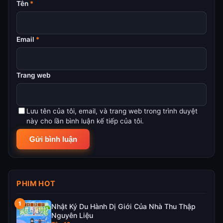
Tên
*
Email
*
Trang web
Lưu tên của tôi, email, và trang web trong trình duyệt
này cho lần bình luận kế tiếp của tôi.
PHIM HOT
Nhật Ký Du Hành Dị Giới Của Nhà Thu Thập
Nguyên Liệu