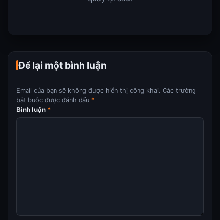
Để lại một bình luận
Email của bạn sẽ không được hiển thị công khai.
Các trường
bắt buộc được đánh dấu
*
Bình luận
*