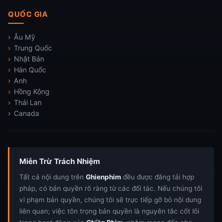
QUỐC GIA
Âu Mỹ
Trung Quốc
Nhật Bản
Hàn Quốc
Anh
Hồng Kông
Thái Lan
Canada
Miễn Trừ Trách Nhiệm
Tất cả nội dung trên
Ghienphim
đều được đăng tải hợp
pháp, có bản quyền rõ ràng từ các đối tác. Nếu chúng tôi
vi phạm bản quyền, chúng tôi sẽ trực tiếp gỡ bỏ nội dung
liên quan; việc tôn trọng bản quyền là nguyên tắc cốt lõi