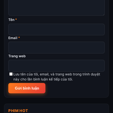
Tên
*
Email
*
Trang web
Lưu tên của tôi, email, và trang web trong trình duyệt
này cho lần bình luận kế tiếp của tôi.
PHIM HOT