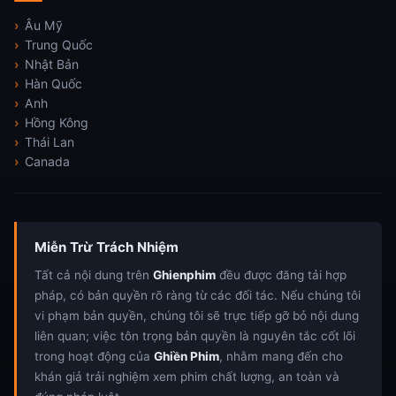
Âu Mỹ
Trung Quốc
Nhật Bản
Hàn Quốc
Anh
Hồng Kông
Thái Lan
Canada
Miễn Trừ Trách Nhiệm
Tất cả nội dung trên
Ghienphim
đều được đăng tải hợp
pháp, có bản quyền rõ ràng từ các đối tác. Nếu chúng tôi
vi phạm bản quyền, chúng tôi sẽ trực tiếp gỡ bỏ nội dung
liên quan; việc tôn trọng bản quyền là nguyên tắc cốt lõi
trong hoạt động của
Ghiền Phim
, nhằm mang đến cho
khán giả trải nghiệm xem phim chất lượng, an toàn và