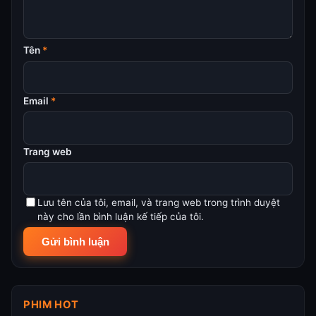
Tên
*
Email
*
Trang web
Lưu tên của tôi, email, và trang web trong trình duyệt
này cho lần bình luận kế tiếp của tôi.
PHIM HOT