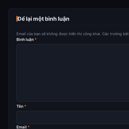
Để lại một bình luận
Email của bạn sẽ không được hiển thị công khai.
Các trường bắ
Bình luận
*
Tên
*
Email
*