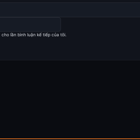
cho lần bình luận kế tiếp của tôi.