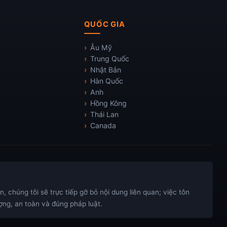
QUỐC GIA
Âu Mỹ
Trung Quốc
Nhật Bản
Hàn Quốc
Anh
Hồng Kông
Thái Lan
Canada
 chúng tôi sẽ trực tiếp gỡ bỏ nội dung liên quan; việc tôn
ng, an toàn và đúng pháp luật.