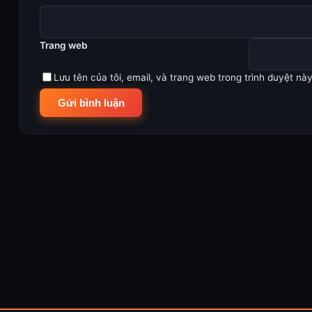
Trang web
Lưu tên của tôi, email, và trang web trong trình duyệt này 