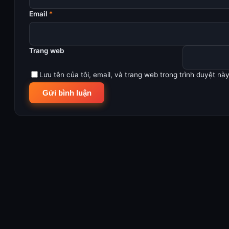
Email
*
Trang web
Lưu tên của tôi, email, và trang web trong trình duyệt này 