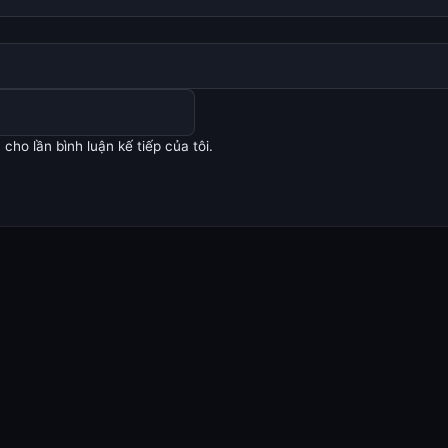
cho lần bình luận kế tiếp của tôi.