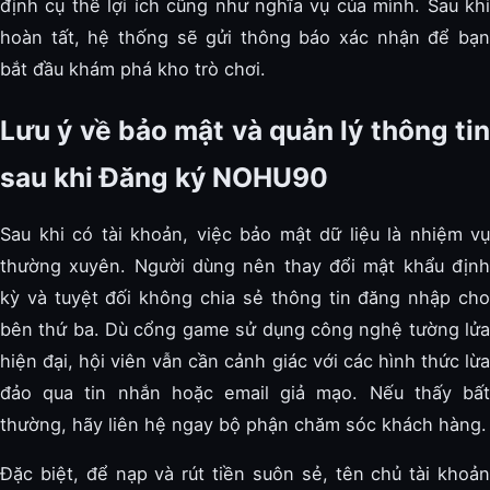
định cụ thể lợi ích cũng như nghĩa vụ của mình. Sau khi
hoàn tất, hệ thống sẽ gửi thông báo xác nhận để bạn
bắt đầu khám phá kho trò chơi.
Lưu ý về bảo mật và quản lý thông tin
sau khi Đăng ký NOHU90
Sau khi có tài khoản, việc bảo mật dữ liệu là nhiệm vụ
thường xuyên. Người dùng nên thay đổi mật khẩu định
kỳ và tuyệt đối không chia sẻ thông tin đăng nhập cho
bên thứ ba. Dù cổng game sử dụng công nghệ tường lửa
hiện đại, hội viên vẫn cần cảnh giác với các hình thức lừa
đảo qua tin nhắn hoặc email giả mạo. Nếu thấy bất
thường, hãy liên hệ ngay bộ phận chăm sóc khách hàng.
Đặc biệt, để nạp và rút tiền suôn sẻ, tên chủ tài khoản