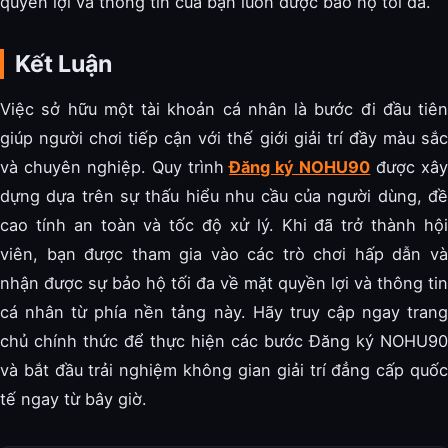
quyền lợi và thông tin của bạn luôn được bảo hộ tối đa.
Kết Luận
Việc sở hữu một tài khoản cá nhân là bước đi đầu tiên
giúp người chơi tiếp cận với thế giới giải trí đầy màu sắc
và chuyên nghiệp. Quy trình
Đăng ký NOHU90
được xâ
dựng dựa trên sự thấu hiểu nhu cầu của người dùng, đề
cao tính an toàn và tốc độ xử lý. Khi đã trở thành hội
viên, bạn được tham gia vào các trò chơi hấp dẫn và
nhận được sự bảo hộ tối đa về mặt quyền lợi và thông tin
cá nhân từ phía nền tảng này. Hãy truy cập ngay trang
chủ chính thức để thực hiện các bước Đăng ký NOHU90
và bắt đầu trải nghiệm không gian giải trí đẳng cấp quốc
tế ngay từ bây giờ.