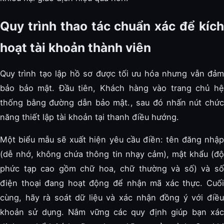
Quy trình thao tác chuẩn xác để kích
hoạt tài khoản thành viên
Quy trình tạo lập hồ sơ được tối ưu hóa nhưng vẫn đảm
bảo bảo mật. Đầu tiên, Khách hàng vào trang chủ hệ
thống bằng đường dẫn bảo mật., sau đó nhấn nút chức
năng thiết lập tài khoản tại thanh điều hướng.
Một biểu mẫu sẽ xuất hiện yêu cầu điền: tên đăng nhập
(dễ nhớ, không chứa thông tin nhạy cảm), mật khẩu (độ
phức tạp cao gồm chữ hoa, chữ thường và số) và số
điện thoại đang hoạt động để nhận mã xác thực. Cuối
cùng, hãy rà soát dữ liệu và xác nhận đồng ý với điều
khoản sử dụng. Nắm vững các quy định giúp bạn xác