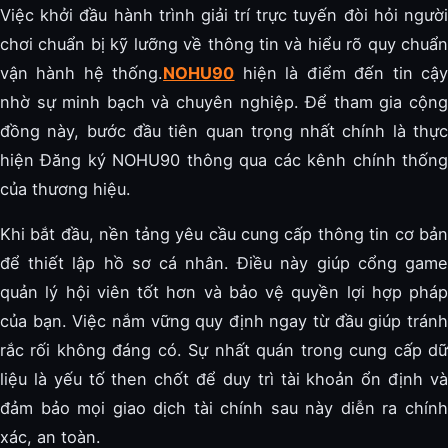
Việc khởi đầu hành trình giải trí trực tuyến đòi hỏi người
chơi chuẩn bị kỹ lưỡng về thông tin và hiểu rõ quy chuẩn
vận hành hệ thống.
NOHU90
hiện là điểm đến tin cậ
nhờ sự minh bạch và chuyên nghiệp. Để tham gia cộng
đồng này, bước đầu tiên quan trọng nhất chính là thực
hiện Đăng ký NOHU90 thông qua các kênh chính thống
của thương hiệu.
Khi bắt đầu, nền tảng yêu cầu cung cấp thông tin cơ bản
để thiết lập hồ sơ cá nhân. Điều này giúp cổng game
quản lý hội viên tốt hơn và bảo vệ quyền lợi hợp pháp
của bạn. Việc nắm vững quy định ngay từ đầu giúp tránh
rắc rối không đáng có. Sự nhất quán trong cung cấp dữ
liệu là yếu tố then chốt để duy trì tài khoản ổn định và
đảm bảo mọi giao dịch tài chính sau này diễn ra chính
xác, an toàn.