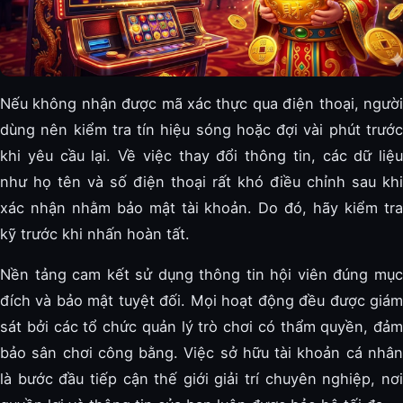
Nếu không nhận được mã xác thực qua điện thoại, người
dùng nên kiểm tra tín hiệu sóng hoặc đợi vài phút trước
khi yêu cầu lại. Về việc thay đổi thông tin, các dữ liệu
như họ tên và số điện thoại rất khó điều chỉnh sau khi
xác nhận nhằm bảo mật tài khoản. Do đó, hãy kiểm tra
kỹ trước khi nhấn hoàn tất.
Nền tảng cam kết sử dụng thông tin hội viên đúng mục
đích và bảo mật tuyệt đối. Mọi hoạt động đều được giám
sát bởi các tổ chức quản lý trò chơi có thẩm quyền, đảm
bảo sân chơi công bằng. Việc sở hữu tài khoản cá nhân
là bước đầu tiếp cận thế giới giải trí chuyên nghiệp, nơi