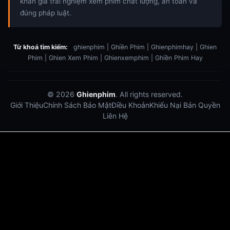
khán giả trải nghiệm xem phim chất lượng, an toàn và
đúng pháp luật.
Từ khoá tìm kiếm:
ghienphim | Ghiền Phim | Ghienphimhay | Ghien
Phim | Ghien Xem Phim | Ghienxemphim | Ghiền Phim Hay
© 2026
Ghienphim
. All rights reserved.
Giới Thiệu
Chính Sách Bảo Mật
Điều Khoản
Khiếu Nại Bản Quyền
Liên Hệ
Dabet
debet
Hitclub
Lu88
Lu88
Xôi Lạc Trực Tiếp
Xoilac TV link
link xem trực tiếp bóng đá
bong da truc tiep
bongdatructuyen
ty so trực tuyến
https://hitclub-us.com/
https://hitclub33.net/