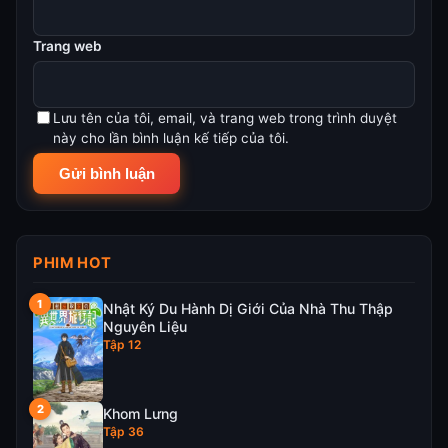
Trang web
Lưu tên của tôi, email, và trang web trong trình duyệt
này cho lần bình luận kế tiếp của tôi.
PHIM HOT
Nhật Ký Du Hành Dị Giới Của Nhà Thu Thập
Nguyên Liệu
Tập 12
Khom Lưng
Tập 36