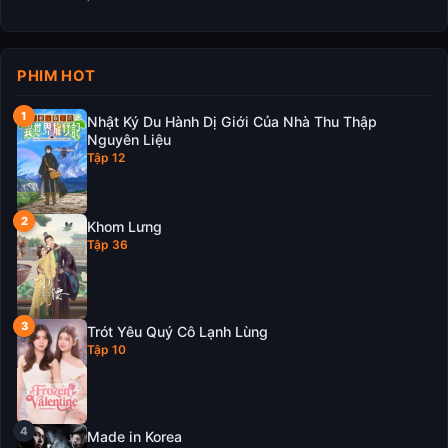
PHIM HOT
Nhật Ký Du Hành Dị Giới Của Nhà Thu Thập
Nguyên Liệu
Tập 12
Khom Lưng
Tập 36
Trót Yêu Quý Cô Lạnh Lùng
Tập 10
Made in Korea