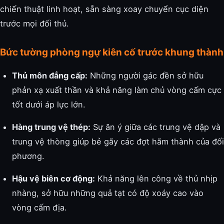
chiến thuật linh hoạt, sẵn sàng xoay chuyển cục diện
trước mọi đối thủ.
Bức tường phòng ngự kiên cố trước khung thành
Thủ môn đẳng cấp:
Những người gác đền sở hữu
phản xạ xuất thần và khả năng làm chủ vòng cấm cực
tốt dưới áp lực lớn.
Hàng trung vệ thép:
Sự ăn ý giữa các trung vệ dập và
trung vệ thòng giúp bẻ gãy các đợt hãm thành của đối
phương.
Hậu vệ biên cơ động:
Khả năng lên công về thủ nhịp
nhàng, sở hữu những quả tạt có độ xoáy cao vào
vòng cấm địa.