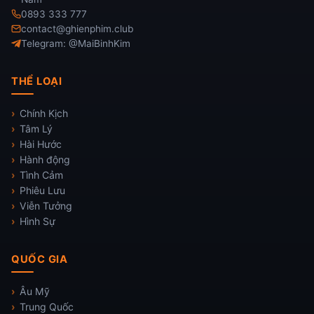
0893 333 777
contact@ghienphim.club
Telegram: @MaiBinhKim
THỂ LOẠI
Chính Kịch
Tâm Lý
Hài Hước
Hành động
Tình Cảm
Phiêu Lưu
Viễn Tưởng
Hình Sự
QUỐC GIA
Âu Mỹ
Trung Quốc