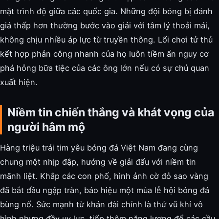
mặt trình độ giữa các quốc gia. Những đội bóng bị đánh
giá thấp hơn thường bước vào giải với tâm lý thoải mái,
không chịu nhiều áp lực từ truyền thông. Lối chơi tử thủ
kết hợp phản công nhanh của họ luôn tiềm ẩn nguy cơ
phá hỏng bữa tiệc của các ông lớn nếu có sự chủ quan
xuất hiện.
Niềm tin chiến thắng và khát vọng của
người hâm mộ
Hàng triệu trái tim yêu bóng đá Việt Nam đang cùng
chung một nhịp đập, hướng về giải đấu với niềm tin
mãnh liệt. Khắp các con phố, hình ảnh cờ đỏ sao vàng
đã bắt đầu ngập tràn, báo hiệu một mùa lễ hội bóng đá
bùng nổ. Sức mạnh từ khán đài chính là thứ vũ khí vô
hình nhưng đầy uy lực, tiếp thêm năng lượng để các cầu