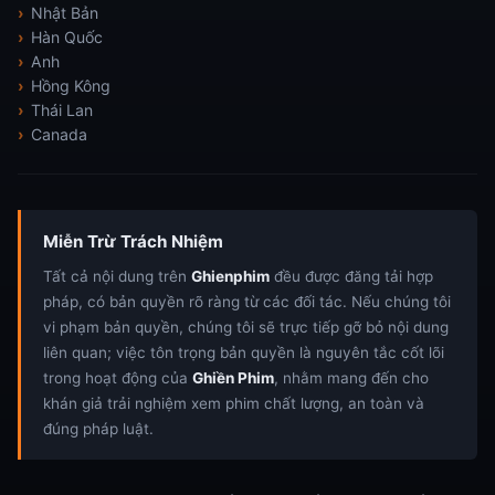
Nhật Bản
Hàn Quốc
Anh
Hồng Kông
Thái Lan
Canada
Miễn Trừ Trách Nhiệm
Tất cả nội dung trên
Ghienphim
đều được đăng tải hợp
pháp, có bản quyền rõ ràng từ các đối tác. Nếu chúng tôi
vi phạm bản quyền, chúng tôi sẽ trực tiếp gỡ bỏ nội dung
liên quan; việc tôn trọng bản quyền là nguyên tắc cốt lõi
trong hoạt động của
Ghiền Phim
, nhằm mang đến cho
khán giả trải nghiệm xem phim chất lượng, an toàn và
đúng pháp luật.