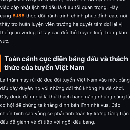
việc cập nhật lịch thi đấu là điều tối quan trọng. Hãy
cùng
BJ88
theo dõi hành trình chinh phục đỉnh cao, nơi
thầy trò huấn luyện viên trưởng hạ quyết tâm đòi lại vị
thế quân vương từ tay các đối thủ truyền kiếp trong khu
vực.
Toàn cảnh cục diện bảng đấu và thách
thức của tuyển Việt Nam
Lá thăm may rủi đã đưa đội tuyển Việt Nam vào một bảng
đấu đầy duyên nợ với những đối thủ không hề dễ chơi.
Đây được đánh giá là thử thách hạng nặng nhưng cũng là
cơ hội để chúng ta khẳng định bản lĩnh nhà vua. Các
chiến binh sao vàng sẽ phải tính toán kỹ lưỡng từng trận
đấu để giành vé đi tiếp với ngôi đầu bảng.