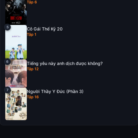
Tập 6
Cô Gái Thế Kỷ 20
Tập 1
Tiếng yêu này anh dịch được không?
Tập 12
Người Thầy Y Đức (Phần 3)
Tập 16