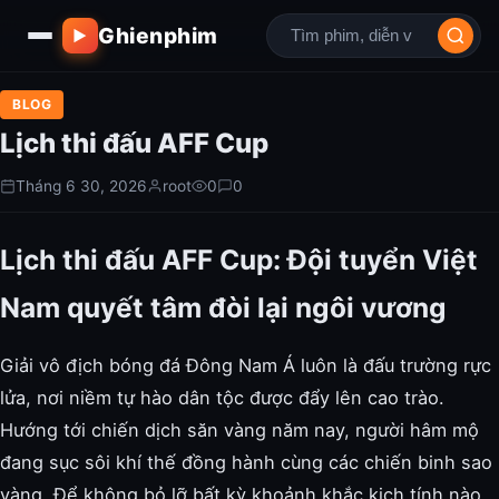
Ghienphim
▶
BLOG
Lịch thi đấu AFF Cup
Tháng 6 30, 2026
root
0
0
Lịch thi đấu AFF Cup: Đội tuyển Việt
Nam quyết tâm đòi lại ngôi vương
Giải vô địch bóng đá Đông Nam Á luôn là đấu trường rực
lửa, nơi niềm tự hào dân tộc được đẩy lên cao trào.
Hướng tới chiến dịch săn vàng năm nay, người hâm mộ
đang sục sôi khí thế đồng hành cùng các chiến binh sao
vàng. Để không bỏ lỡ bất kỳ khoảnh khắc kịch tính nào,