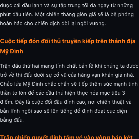
được cái đầu lạnh và sự tập trung tối đa ngay từ những
phút đầu tiên. Một chiến thắng giòn giã sẽ là bệ phóng
hoàn hảo cho chiến dịch đòi lại ngôi vương.
Cuộc tiếp đón đối thủ truyền kiếp trên thánh địa
Mỹ Đình
Trận đấu thứ hai mang tính chất bản lề khi chúng ta được
trở về thi đấu dưới sự cổ vũ của hàng vạn khán giả nhà.
Chảo lửa Mỹ Đình chắc chắn sẽ tiếp thêm sức mạnh tinh
thần to lớn để các cầu thủ hiện thực hóa mục tiêu 3
điểm. Đây là cuộc đối đầu đỉnh cao, nơi chiến thuật và
bản lĩnh ngôi sao sẽ lên tiếng để định đoạt cục diện
bảng đấu.
Trận chiến quyết định tấm vé vào vòng bán kết