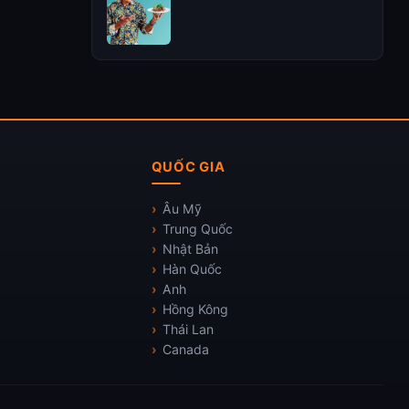
QUỐC GIA
Âu Mỹ
Trung Quốc
Nhật Bản
Hàn Quốc
Anh
Hồng Kông
Thái Lan
Canada