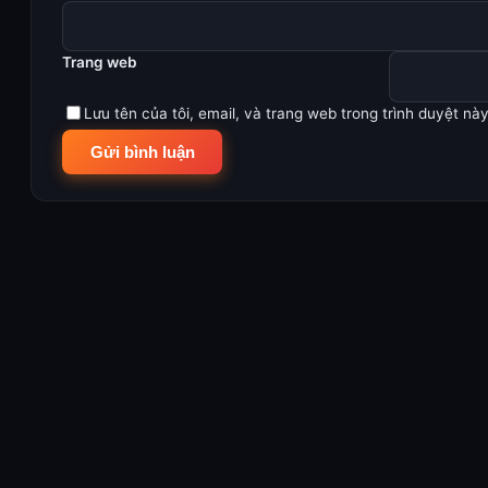
Trang web
Lưu tên của tôi, email, và trang web trong trình duyệt này 