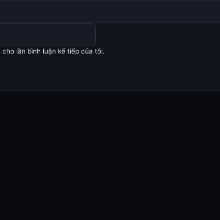
cho lần bình luận kế tiếp của tôi.