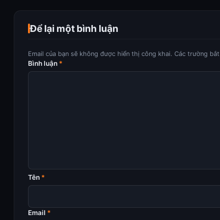
Để lại một bình luận
Email của bạn sẽ không được hiển thị công khai.
Các trường bắ
Bình luận
*
Tên
*
Email
*