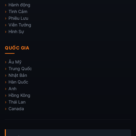
Hành động
Tình Cảm
Phiêu Lưu
Viễn Tưởng
Hình Sự
QUỐC GIA
Âu Mỹ
Trung Quốc
Nhật Bản
Hàn Quốc
Anh
Hồng Kông
Thái Lan
Canada