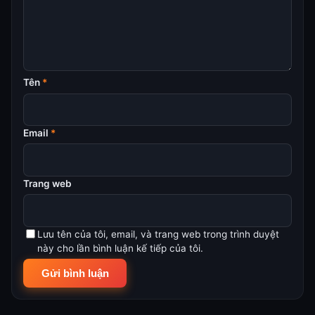
Tên
*
Email
*
Trang web
Lưu tên của tôi, email, và trang web trong trình duyệt
này cho lần bình luận kế tiếp của tôi.