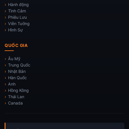
Hành động
Tình Cảm
Phiêu Lưu
Viễn Tưởng
Hình Sự
QUỐC GIA
Âu Mỹ
Trung Quốc
Nhật Bản
Hàn Quốc
Anh
Hồng Kông
Thái Lan
Canada