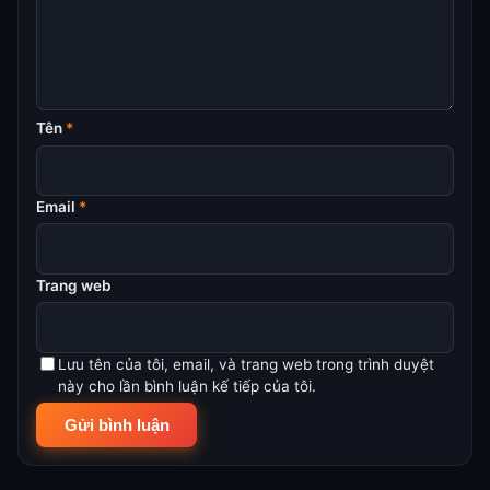
Tên
*
Email
*
Trang web
Lưu tên của tôi, email, và trang web trong trình duyệt
này cho lần bình luận kế tiếp của tôi.