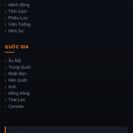
Hành động
Tình Cảm
Phiêu Lưu
Viễn Tưởng
Hình Sự
QUỐC GIA
Âu Mỹ
Trung Quốc
Nhật Bản
Hàn Quốc
Anh
Hồng Kông
Thái Lan
Canada