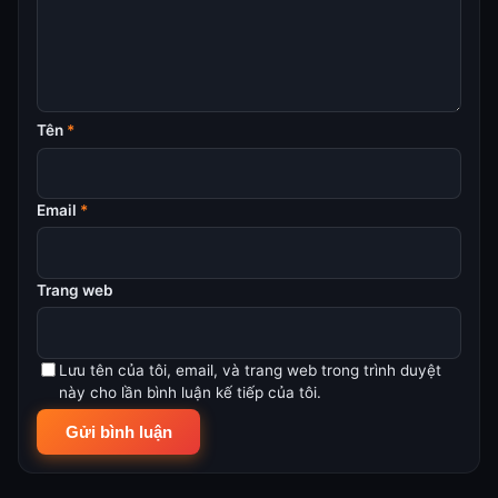
Tên
*
Email
*
Trang web
Lưu tên của tôi, email, và trang web trong trình duyệt
này cho lần bình luận kế tiếp của tôi.