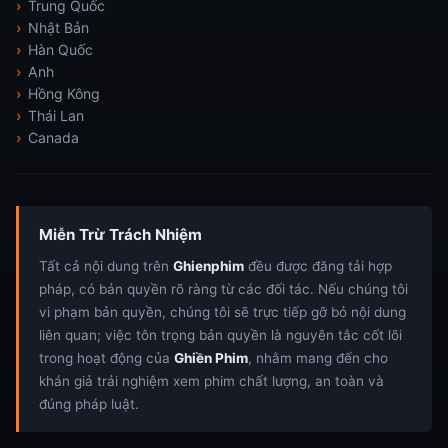
Trung Quốc
Nhật Bản
Hàn Quốc
Anh
Hồng Kông
Thái Lan
Canada
Miễn Trừ Trách Nhiệm
Tất cả nội dung trên
Ghienphim
đều được đăng tải hợp
pháp, có bản quyền rõ ràng từ các đối tác. Nếu chúng tôi
vi phạm bản quyền, chúng tôi sẽ trực tiếp gỡ bỏ nội dung
liên quan; việc tôn trọng bản quyền là nguyên tắc cốt lõi
trong hoạt động của
Ghiền Phim
, nhằm mang đến cho
khán giả trải nghiệm xem phim chất lượng, an toàn và
đúng pháp luật.