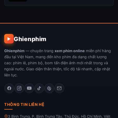
Ghienphim
▶
Ghienphim
— chuyên trang
xem phim online
miễn phí hàng
đầu tại Việt Nam, mang đến kho phim đa dạng chất lượng
cao: phim lẻ, phim bộ, bom tấn điện ảnh mới nhất trong và
ngoài nước. Giao diện thân thiện, tốc độ tải nhanh, cập nhật
liên tục.
THÔNG TIN LIÊN HỆ
3 Bình Trưng, P. Bình Trưng Tây, Thủ Đức, Hồ Chí Minh, Việt