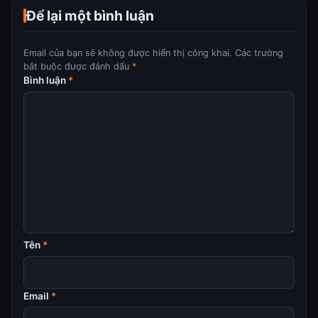
Để lại một bình luận
Email của bạn sẽ không được hiển thị công khai.
Các trường
bắt buộc được đánh dấu
*
Bình luận
*
Tên
*
Email
*