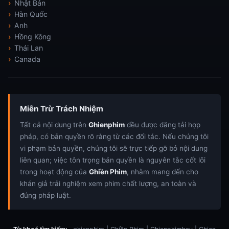
Nhật Bản
Hàn Quốc
Anh
Hồng Kông
Thái Lan
Canada
Miễn Trừ Trách Nhiệm
Tất cả nội dung trên
Ghienphim
đều được đăng tải hợp
pháp, có bản quyền rõ ràng từ các đối tác. Nếu chúng tôi
vi phạm bản quyền, chúng tôi sẽ trực tiếp gỡ bỏ nội dung
liên quan; việc tôn trọng bản quyền là nguyên tắc cốt lõi
trong hoạt động của
Ghiền Phim
, nhằm mang đến cho
khán giả trải nghiệm xem phim chất lượng, an toàn và
đúng pháp luật.