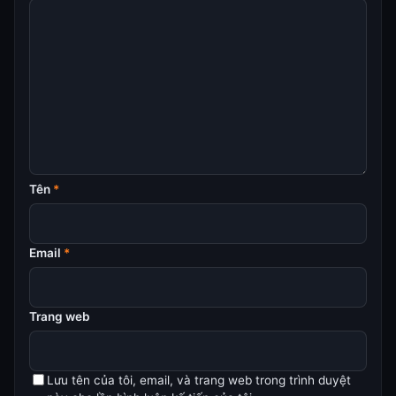
Tên
*
Email
*
Trang web
Lưu tên của tôi, email, và trang web trong trình duyệt