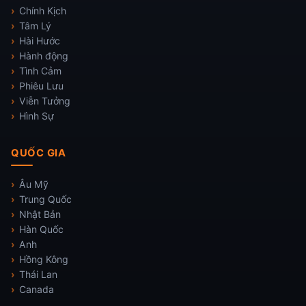
Chính Kịch
Tâm Lý
Hài Hước
Hành động
Tình Cảm
Phiêu Lưu
Viễn Tưởng
Hình Sự
QUỐC GIA
Âu Mỹ
Trung Quốc
Nhật Bản
Hàn Quốc
Anh
Hồng Kông
Thái Lan
Canada