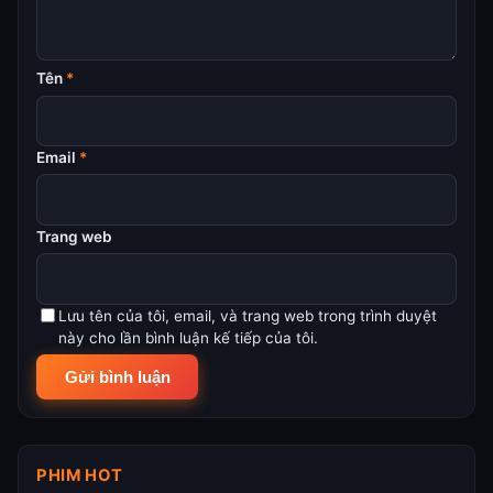
Tên
*
Email
*
Trang web
Lưu tên của tôi, email, và trang web trong trình duyệt
này cho lần bình luận kế tiếp của tôi.
PHIM HOT