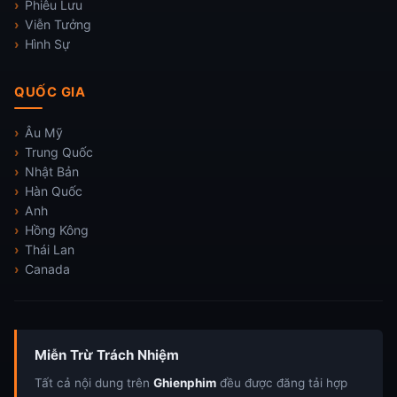
Phiêu Lưu
Viễn Tưởng
Hình Sự
QUỐC GIA
Âu Mỹ
Trung Quốc
Nhật Bản
Hàn Quốc
Anh
Hồng Kông
Thái Lan
Canada
Miễn Trừ Trách Nhiệm
Tất cả nội dung trên
Ghienphim
đều được đăng tải hợp