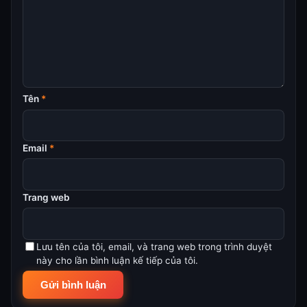
Tên
*
Email
*
Trang web
Lưu tên của tôi, email, và trang web trong trình duyệt
này cho lần bình luận kế tiếp của tôi.