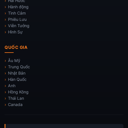
Hài Hước
Hành động
Tình Cảm
Phiêu Lưu
Viễn Tưởng
Hình Sự
QUỐC GIA
Âu Mỹ
Trung Quốc
Nhật Bản
Hàn Quốc
Anh
Hồng Kông
Thái Lan
Canada