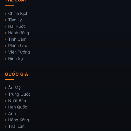
THỂ LOẠI
Chính Kịch
Tâm Lý
Hài Hước
Hành động
Tình Cảm
Phiêu Lưu
Viễn Tưởng
Hình Sự
QUỐC GIA
Âu Mỹ
Trung Quốc
Nhật Bản
Hàn Quốc
Anh
Hồng Kông
Thái Lan