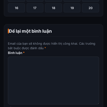
16
17
18
19
20
Để lại một bình luận
Email của bạn sẽ không được hiển thị công khai.
Các trường
bắt buộc được đánh dấu
*
Bình luận
*