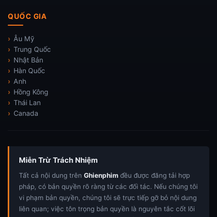
QUỐC GIA
Âu Mỹ
Trung Quốc
Nhật Bản
Hàn Quốc
Anh
Hồng Kông
Thái Lan
Canada
Miễn Trừ Trách Nhiệm
Tất cả nội dung trên
Ghienphim
đều được đăng tải hợp
pháp, có bản quyền rõ ràng từ các đối tác. Nếu chúng tôi
vi phạm bản quyền, chúng tôi sẽ trực tiếp gỡ bỏ nội dung
liên quan; việc tôn trọng bản quyền là nguyên tắc cốt lõi