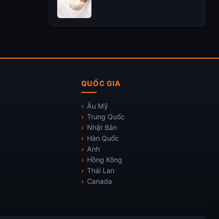
QUỐC GIA
Âu Mỹ
Trung Quốc
Nhật Bản
Hàn Quốc
Anh
Hồng Kông
Thái Lan
Canada