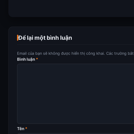
Để lại một bình luận
Email của bạn sẽ không được hiển thị công khai.
Các trường bắ
Bình luận
*
Tên
*