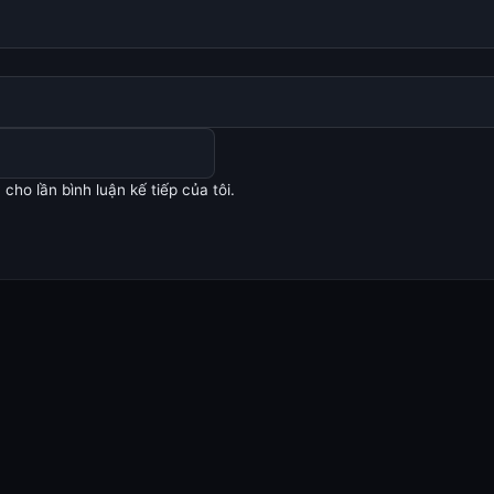
cho lần bình luận kế tiếp của tôi.