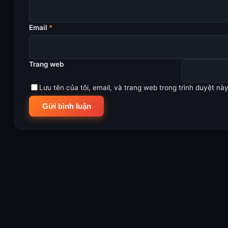
Email
*
Trang web
Lưu tên của tôi, email, và trang web trong trình duyệt này 