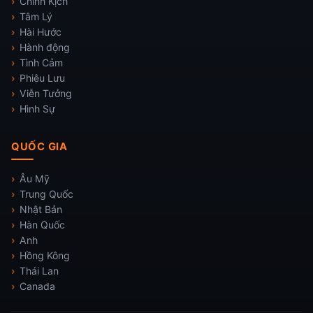
Chính Kịch
Tâm Lý
Hài Hước
Hành động
Tình Cảm
Phiêu Lưu
Viễn Tưởng
Hình Sự
QUỐC GIA
Âu Mỹ
Trung Quốc
Nhật Bản
Hàn Quốc
Anh
Hồng Kông
Thái Lan
Canada