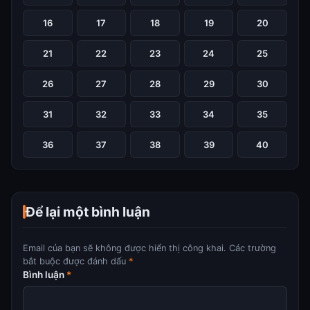
16
17
18
19
20
21
22
23
24
25
26
27
28
29
30
31
32
33
34
35
36
37
38
39
40
Để lại một bình luận
Email của bạn sẽ không được hiển thị công khai.
Các trường
bắt buộc được đánh dấu
*
Bình luận
*