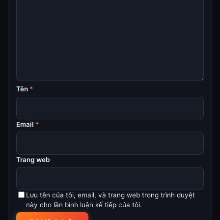
Tên
*
Email
*
Trang web
Lưu tên của tôi, email, và trang web trong trình duyệt
này cho lần bình luận kế tiếp của tôi.