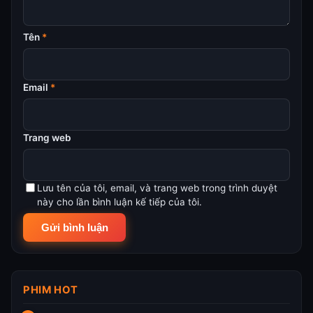
Tên
*
Email
*
Trang web
Lưu tên của tôi, email, và trang web trong trình duyệt
này cho lần bình luận kế tiếp của tôi.
PHIM HOT