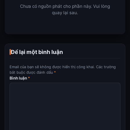
Chưa có nguồn phát cho phần này. Vui lòng
quay lại sau.
Để lại một bình luận
Email của bạn sẽ không được hiển thị công khai.
Các trường
bắt buộc được đánh dấu
*
Bình luận
*