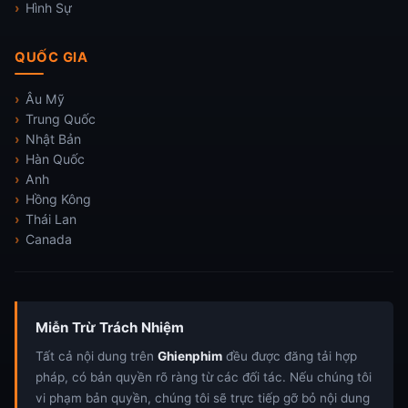
Hình Sự
QUỐC GIA
Âu Mỹ
Trung Quốc
Nhật Bản
Hàn Quốc
Anh
Hồng Kông
Thái Lan
Canada
Miễn Trừ Trách Nhiệm
Tất cả nội dung trên
Ghienphim
đều được đăng tải hợp
pháp, có bản quyền rõ ràng từ các đối tác. Nếu chúng tôi
vi phạm bản quyền, chúng tôi sẽ trực tiếp gỡ bỏ nội dung