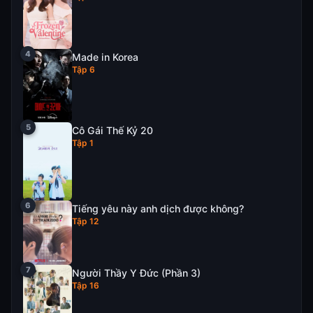
Made in Korea
Tập 6
Cô Gái Thế Kỷ 20
Tập 1
Tiếng yêu này anh dịch được không?
Tập 12
Người Thầy Y Đức (Phần 3)
Tập 16