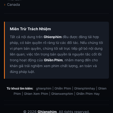
Canada
Miễn Trừ Trách Nhiệm
Tất cả nội dung trên
Ghienphim
đều được đăng tải hợp
pháp, có bản quyền rõ ràng từ các đối tác. Nếu chúng tôi
vi phạm bản quyền, chúng tôi sẽ trực tiếp gỡ bỏ nội dung
liên quan; việc tôn trọng bản quyền là nguyên tắc cốt lõi
trong hoạt động của
Ghiền Phim
, nhằm mang đến cho
khán giả trải nghiệm xem phim chất lượng, an toàn và
đúng pháp luật.
Từ khoá tìm kiếm:
ghienphim | Ghiền Phim | Ghienphimhay | Ghien
Phim | Ghien Xem Phim | Ghienxemphim | Ghiền Phim Hay
© 2026
Ghienphim
. All rights reserved.