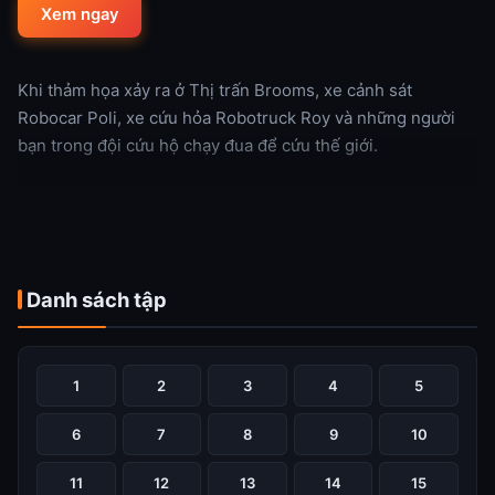
Xem ngay
Khi thảm họa xảy ra ở Thị trấn Brooms, xe cảnh sát
Robocar Poli, xe cứu hỏa Robotruck Roy và những người
bạn trong đội cứu hộ chạy đua để cứu thế giới.
Xem thêm
Danh sách tập
1
2
3
4
5
6
7
8
9
10
11
12
13
14
15