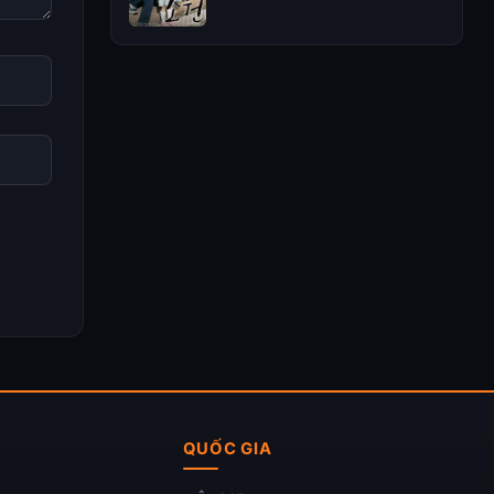
QUỐC GIA