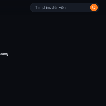
Tưởng