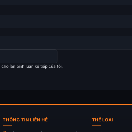
cho lần bình luận kế tiếp của tôi.
THÔNG TIN LIÊN HỆ
THỂ LOẠI