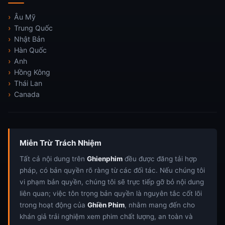
Âu Mỹ
Trung Quốc
Nhật Bản
Hàn Quốc
Anh
Hồng Kông
Thái Lan
Canada
Miễn Trừ Trách Nhiệm
Tất cả nội dung trên
Ghienphim
đều được đăng tải hợp
pháp, có bản quyền rõ ràng từ các đối tác. Nếu chúng tôi
vi phạm bản quyền, chúng tôi sẽ trực tiếp gỡ bỏ nội dung
liên quan; việc tôn trọng bản quyền là nguyên tắc cốt lõi
trong hoạt động của
Ghiền Phim
, nhằm mang đến cho
khán giả trải nghiệm xem phim chất lượng, an toàn và