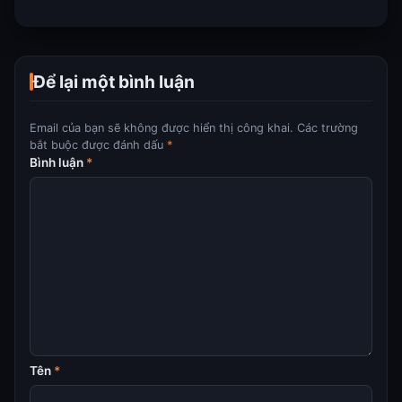
Để lại một bình luận
Email của bạn sẽ không được hiển thị công khai.
Các trường
bắt buộc được đánh dấu
*
Bình luận
*
Tên
*