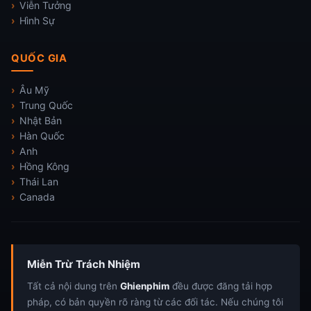
Viễn Tưởng
Hình Sự
QUỐC GIA
Âu Mỹ
Trung Quốc
Nhật Bản
Hàn Quốc
Anh
Hồng Kông
Thái Lan
Canada
Miễn Trừ Trách Nhiệm
Tất cả nội dung trên
Ghienphim
đều được đăng tải hợp
pháp, có bản quyền rõ ràng từ các đối tác. Nếu chúng tôi