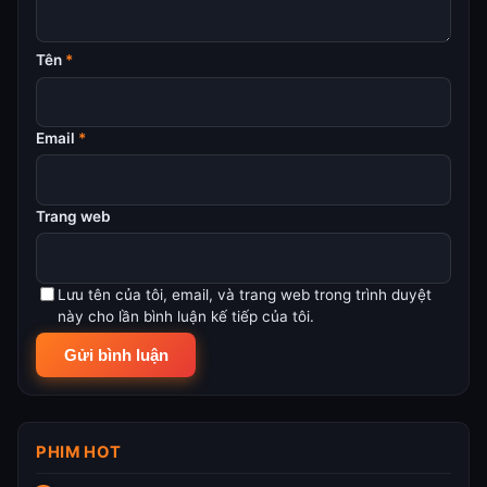
Tên
*
Email
*
Trang web
Lưu tên của tôi, email, và trang web trong trình duyệt
này cho lần bình luận kế tiếp của tôi.
PHIM HOT