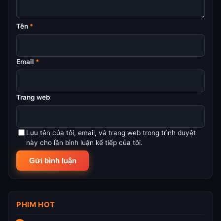
Tên
*
Email
*
Trang web
Lưu tên của tôi, email, và trang web trong trình duyệt
này cho lần bình luận kế tiếp của tôi.
PHIM HOT