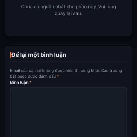
Chưa có nguồn phát cho phần này. Vui lòng
quay lại sau.
Để lại một bình luận
Email của bạn sẽ không được hiển thị công khai.
Các trường
bắt buộc được đánh dấu
*
Bình luận
*