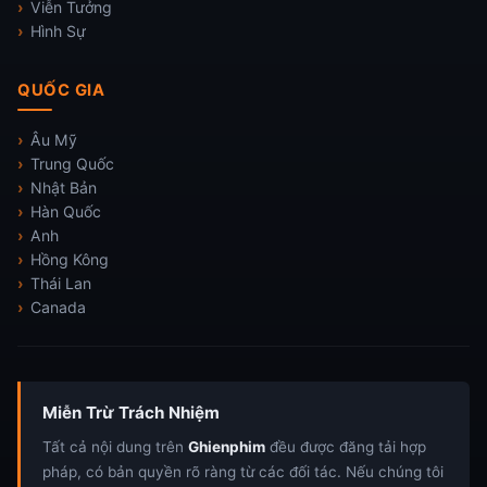
Viễn Tưởng
Hình Sự
QUỐC GIA
Âu Mỹ
Trung Quốc
Nhật Bản
Hàn Quốc
Anh
Hồng Kông
Thái Lan
Canada
Miễn Trừ Trách Nhiệm
Tất cả nội dung trên
Ghienphim
đều được đăng tải hợp
pháp, có bản quyền rõ ràng từ các đối tác. Nếu chúng tôi