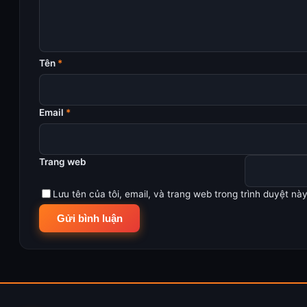
Tên
*
Email
*
Trang web
Lưu tên của tôi, email, và trang web trong trình duyệt này 