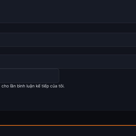
cho lần bình luận kế tiếp của tôi.