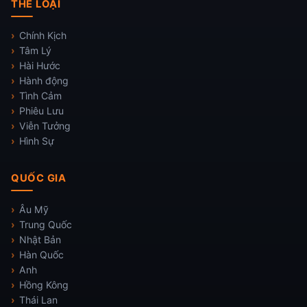
THỂ LOẠI
Chính Kịch
Tâm Lý
Hài Hước
Hành động
Tình Cảm
Phiêu Lưu
Viễn Tưởng
Hình Sự
QUỐC GIA
Âu Mỹ
Trung Quốc
Nhật Bản
Hàn Quốc
Anh
Hồng Kông
Thái Lan